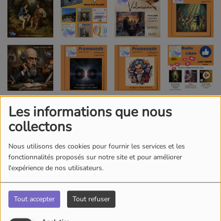
Les informations que nous
collectons
Nous utilisons des cookies pour fournir les services et les
fonctionnalités proposés sur notre site et pour améliorer
l'expérience de nos utilisateurs.
Tout accepter
Tout refuser