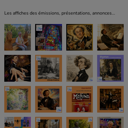
Les affiches des émissions, présentations, annonces...