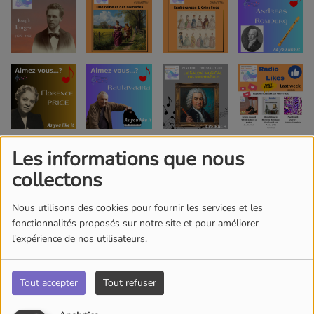
Les informations que nous
collectons
Nous utilisons des cookies pour fournir les services et les
fonctionnalités proposés sur notre site et pour améliorer
l'expérience de nos utilisateurs.
Tout accepter
Tout refuser