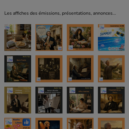
Les affiches des émissions, présentations, annonces...