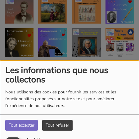
Les informations que nous
collectons
Nous utilisons des cookies pour fournir les services et les
fonctionnalités proposés sur notre site et pour améliorer
l'expérience de nos utilisateurs.
Tout accepter
Tout refuser