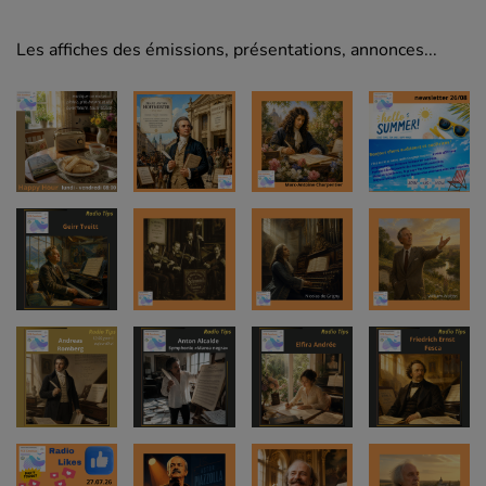
Les affiches des émissions, présentations, annonces...